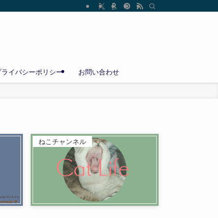
プライバシーポリシー
お問い合わせ
ねこチャンネル