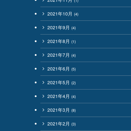
アーカイブ
2026年8月
(5)