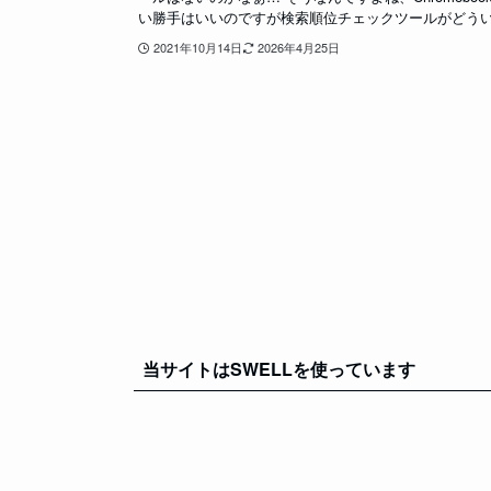
い勝手はいいのですが検索順位チェックツールがどういう
2021年10月14日
2026年4月25日
当サイトはSWELLを使っています