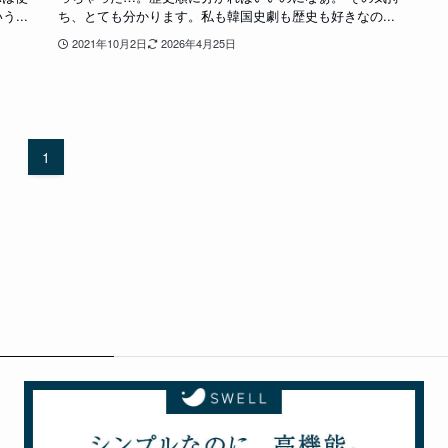
...
ち、とても分かります。私も韓国史劇も歴史も好きなの...
2021年10月2日
2026年4月25日
1