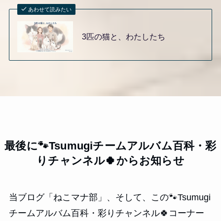
あわせて読みたい
3匹の猫と、わたしたち
最後に🐾Tsumugiチームアルバム百科・彩
りチャンネル🍀からお知らせ
当ブログ「ねこマナ部」、そして、この🐾Tsumugi
チームアルバム百科・彩りチャンネル🍀コーナー