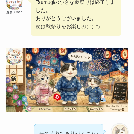
Tsumugiの小さな夏祭りは終了しま
した。
夏祭り2026
ありがとうございました。
次は秋祭りをお楽しみに(^^)
来てくれてありがとにゃ♪