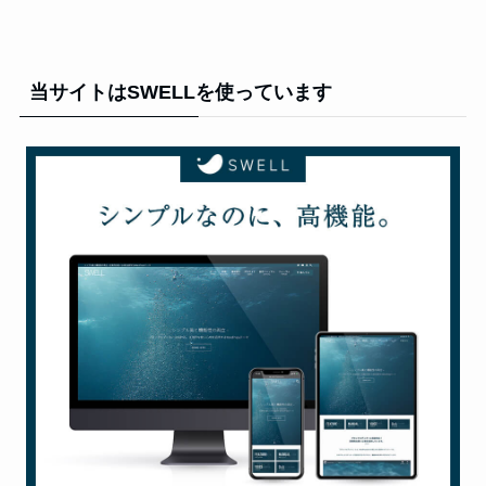
当サイトはSWELLを使っています