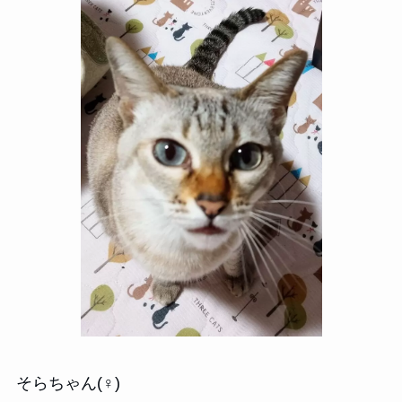
そらちゃん(♀)