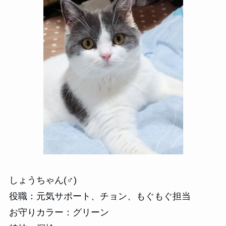
しょうちゃん(♂)
役職：元気サポート、チョン、もぐもぐ担当
お守りカラー：グリーン