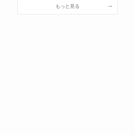
もっと見る