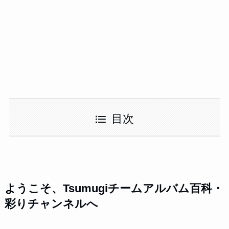
目次
ようこそ、Tsumugiチームアルバム百科・
彩りチャンネルへ