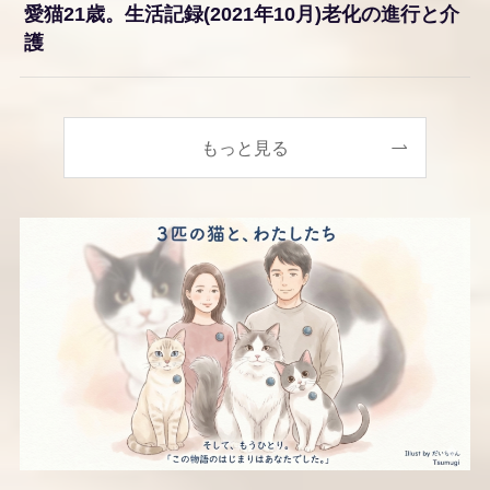
愛猫21歳。生活記録(2021年10月)老化の進行と介
護
もっと見る