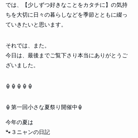
では、【少しずつ好きなことをカタチに】の気持
ちを大切に日々の暮らしなどを季節とともに綴っ
ていきたいと思います。
それでは、また。
今日は、最後までご覧下さり本当にありがとうご
ざいました。
🏮🏮🏮🏮🏮
🏮第一回小さな夏祭り開催中🏮
今年の夏は
🐾３ニャンの日記