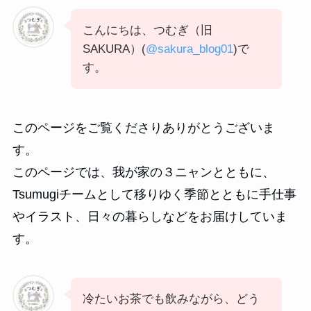
こんにちは、つむぎ（旧
SAKURA）(
@sakura_blog01
)で
す。
このページをご覧くださりありがとうございま
す。
このページでは、我が家の３ニャンとともに、
Tsumugiチームとして移りゆく季節とともに手仕事
やイラスト、日々の暮らしなどをお届けしていま
す。
冷たいお茶でも飲みながら、どう