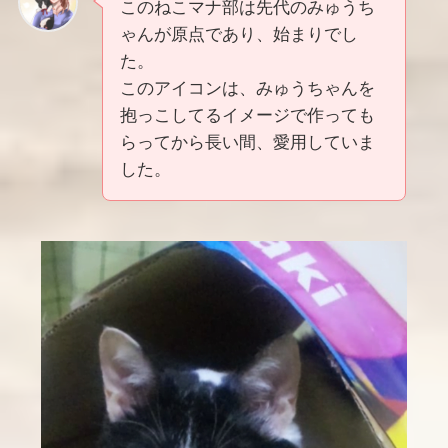
このねこマナ部は先代のみゅうち
ゃんが原点であり、始まりでし
た。
このアイコンは、みゅうちゃんを
抱っこしてるイメージで作っても
らってから長い間、愛用していま
した。