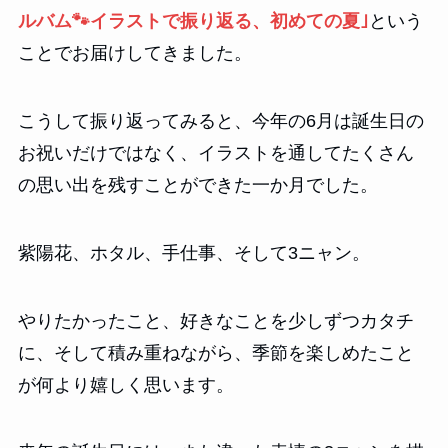
ルバム🐾イラストで振り返る、初めての夏｣
という
ことでお届けしてきました。
こうして振り返ってみると、今年の6月は誕生日の
お祝いだけではなく、イラストを通してたくさん
の思い出を残すことができた一か月でした。
紫陽花、ホタル、手仕事、そして3ニャン。
やりたかったこと、好きなことを少しずつカタチ
に、そして積み重ねながら、季節を楽しめたこと
が何より嬉しく思います。