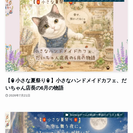
【🏮小さな夏祭り🏮】小さなハンドメイドカフェ、だ
いちゃん店長の6月の物語
2026年7月21日
Tsumugiチームの軌跡ー季節のイラスト集ー