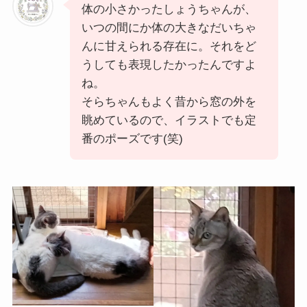
体の小さかったしょうちゃんが、
いつの間にか体の大きなだいちゃ
んに甘えられる存在に。それをど
うしても表現したかったんですよ
ね。
そらちゃんもよく昔から窓の外を
眺めているので、イラストでも定
番のポーズです(笑)