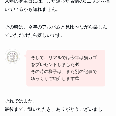
来年の誕生日には、また違った表情の3ニャンを描
いているかも知れません。
その時は、今年のアルバムと見比べながら楽しん
でいただけたら嬉しいです。
そして、リアルでは今年は猫カゴ
をプレゼントしました🎁
その時の様子は、また別の記事で
ゆっくりご紹介します😊
それではまた。
最後までご覧いただき、ありがとうございまし