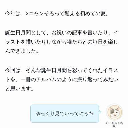
今年は、3ニャンそろって迎える初めての夏。
誕生日月間として、お祝いの記事を書いたり、イ
ラストを描いたりしながら猫たちとの毎日を楽し
んできました。
今回は、そんな誕生日月間を彩ってくれたイラス
トを、一冊のアルバムのように振り返ってみたい
と思います。
ゆっくり見ていってにゃ🐾
だいちゃん店
長