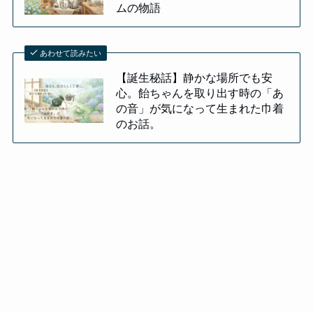
ムの物語
あわせて読みたい
【誕生秘話】静かな場所でも安
心。飴ちゃんを取り出す時の「あ
の音」が気になって生まれた巾着
のお話。