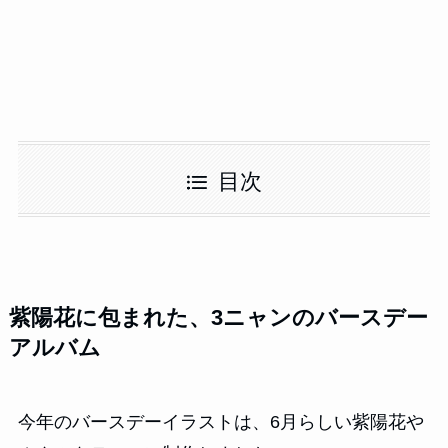
目次
紫陽花に包まれた、3ニャンのバースデー
アルバム
今年のバースデーイラストは、6月らしい紫陽花や