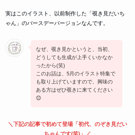
実はこのイラスト、以前制作した「覗き見だいち
ゃん」のバースデーバージョンなんです。
なぜ、覗き見かというと、当初、
どうしても生成が上手くいかなか
ったから(笑)
このお話は、5月のイラスト特集で
も取り上げていますので、興味の
ある方はぜひ覗きに来てください
😊
＼下記の記事で初めて登場「初代、のぞき見だい
ちゃんです(笑)」／