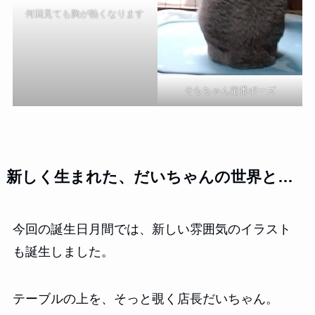
何回見ても胸が熱くなります
そらちゃん定番ポーズ
新しく生まれた、だいちゃんの世界と…
今回の誕生日月間では、新しい雰囲気のイラスト
も誕生しました。
テーブルの上を、そっと覗く店長だいちゃん。