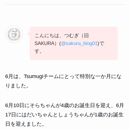
こんにちは、つむぎ（旧
SAKURA）(
@sakura_blog01
)で
す。
6月は、Tsumugiチームにとって特別な一か月にな
りました。
6月10日にそらちゃんが4歳のお誕生日を迎え、6月
17日にはだいちゃんとしょうちゃんが1歳のお誕生
日を迎えました。