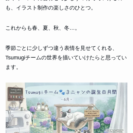
も、イラスト制作の楽しさのひとつ。
これからも春、夏、秋、冬…。
季節ごとに少しずつ違う表情を見せてくれる、
Tsumugiチームの世界を描いていけたらと思ってい
ます。