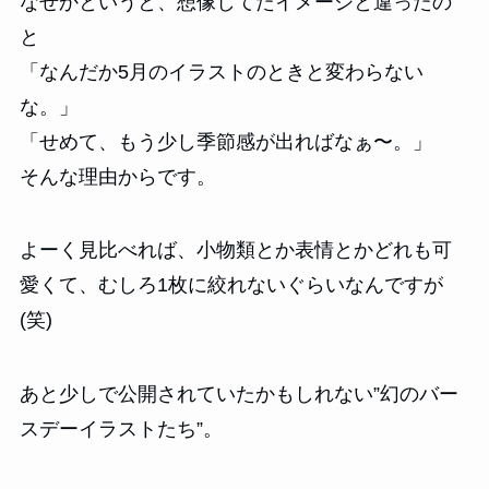
なぜかというと、想像してたイメージと違ったの
と
「なんだか5月のイラストのときと変わらない
な。」
「せめて、もう少し季節感が出ればなぁ〜。」
そんな理由からです。
よーく見比べれば、小物類とか表情とかどれも可
愛くて、むしろ1枚に絞れないぐらいなんですが
(笑)
あと少しで公開されていたかもしれない”幻のバー
スデーイラストたち”。