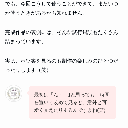
でも、今回こうして使うことができて、またいつ
か使うときがあるかも知れません。
完成作品の裏側には、そんな試行錯誤もたくさん
詰まっています。
実は、ボツ案を見るのも制作の楽しみのひとつだ
ったりします（笑）
最初は「ん～～｣と思っても、時間
を置いて改めて見ると、意外と可
愛く見えたりするんですよね(笑)