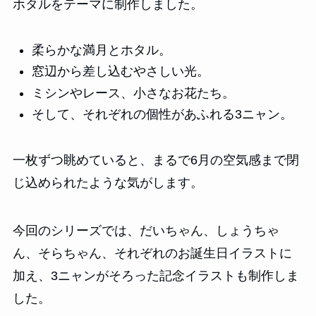
ホタルをテーマに制作しました。
柔らかな満月とホタル。
窓辺から差し込むやさしい光。
ミシンやレース、小さなお花たち。
そして、それぞれの個性があふれる3ニャン。
一枚ずつ眺めていると、まるで6月の空気感まで閉
じ込められたような気がします。
今回のシリーズでは、だいちゃん、しょうちゃ
ん、そらちゃん、それぞれのお誕生日イラストに
加え、3ニャンがそろった記念イラストも制作しま
した。