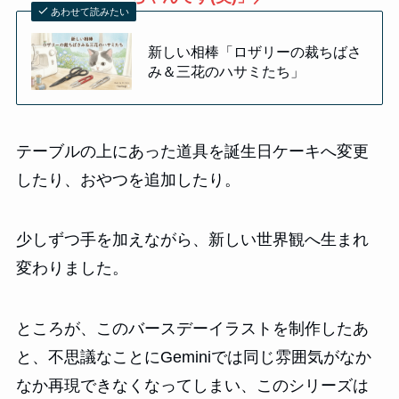
あわせて読みたい
新しい相棒「ロザリーの裁ちばさ
み＆三花のハサミたち」
テーブルの上にあった道具を誕生日ケーキへ変更
したり、おやつを追加したり。
少しずつ手を加えながら、新しい世界観へ生まれ
変わりました。
ところが、このバースデーイラストを制作したあ
と、不思議なことにGeminiでは同じ雰囲気がなか
なか再現できなくなってしまい、このシリーズは