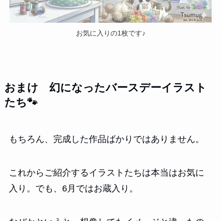
お気に入りの1枚です♪
おまけ 幻になったバースデーイラスト
たち🐾
もちろん、完成した作品ばかりではありません。
これからご紹介するイラストたちは本当はお気に
入り。でも、6月ではお蔵入り。