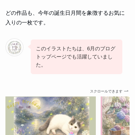
どの作品も、今年の誕生日月間を象徴するお気に
入りの一枚です。
このイラストたちは、6月のブログ
トップページでも活躍していまし
た。
スクロールできます