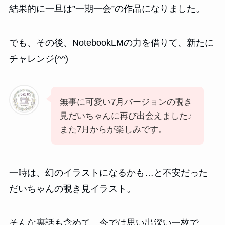
結果的に一旦は”一期一会”の作品になりました。
でも、その後、NotebookLMの力を借りて、新たに
チャレンジ(^^)
無事に可愛い7月バージョンの覗き
見だいちゃんに再び出会えました♪
また7月からが楽しみです。
一時は、幻のイラストになるかも…と不安だった
だいちゃんの覗き見イラスト。
そんな裏話も含めて、今では思い出深い一枚で