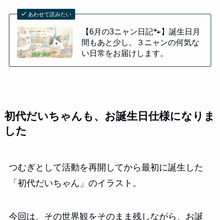
あわせて読みたい
【6月の3ニャン日記🐾】誕生日月
間もあと少し。３ニャンの何気な
い日常をお届けします。
初代だいちゃんも、お誕生日仕様になりま
した
つむぎとして活動を再開してから最初に誕生した
「初代だいちゃん」のイラスト。
今回は、その世界観をそのまま残しながら、お誕