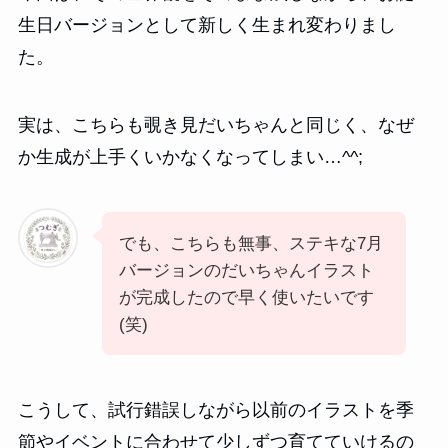
生日バージョンとして新しく生まれ変わりまし
た。
実は、こちらも覗き見だいちゃんと同じく、なぜ
か生成が上手くいかなくなってしまい…^^;
でも、こちらも無事、ステキな7月
バージョンのだいちゃんイラスト
が完成したので早く使いたいです
(笑)
こうして、試行錯誤しながら以前のイラストを季
節やイベントに合わせて少しずつ育てていけるの