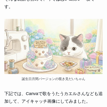
す。
誕生日月間バージョンの覗き見だいちゃん
下記では、Canvaで歌をうたうカエルさんなども追
加して、アイキャッチ画像にしてみました。