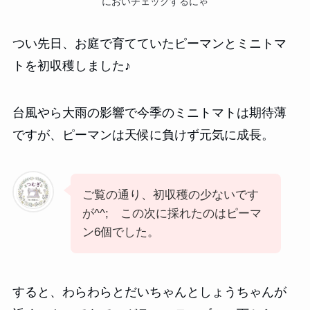
においチェックするにゃ
つい先日、お庭で育てていたピーマンとミニトマ
トを初収穫しました♪
台風やら大雨の影響で今季のミニトマトは期待薄
ですが、ピーマンは天候に負けず元気に成長。
ご覧の通り、初収穫の少ないです
が^^; この次に採れたのはピーマ
ン6個でした。
すると、わらわらとだいちゃんとしょうちゃんが