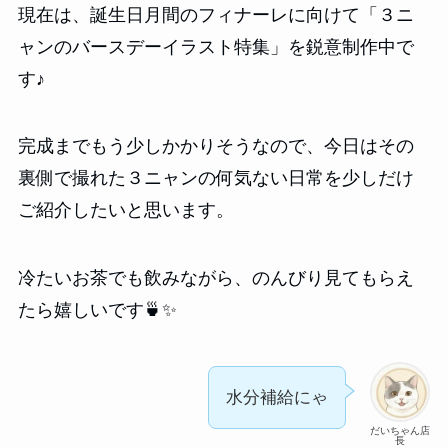
現在は、誕生日月間のフィナーレに向けて「３ニ
ャンのバースデーイラスト特集」を鋭意制作中で
す♪
完成までもう少しかかりそうなので、今日はその
裏側で撮れた３ニャンの何気ない日常を少しだけ
ご紹介したいと思います。
冷たいお茶でも飲みながら、のんびり見てもらえ
たら嬉しいです🍵✨
水分補給にゃ
だいちゃん店
長