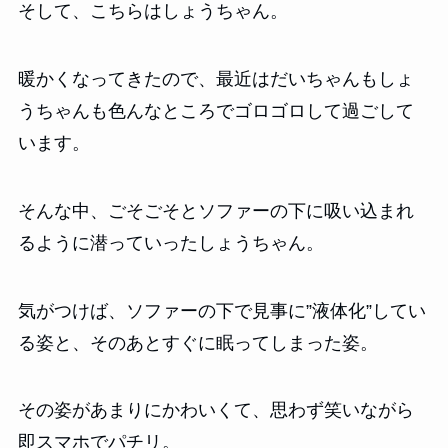
そして、こちらはしょうちゃん。
暖かくなってきたので、最近はだいちゃんもしょ
うちゃんも色んなところでゴロゴロして過ごして
います。
そんな中、ごそごそとソファーの下に吸い込まれ
るように潜っていったしょうちゃん。
気がつけば、ソファーの下で見事に”液体化”してい
る姿と、そのあとすぐに眠ってしまった姿。
その姿があまりにかわいくて、思わず笑いながら
即スマホでパチリ。