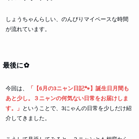
しょうちゃんらしい、のんびりマイペースな時間
が流れています。
最後に✿
今回は、
「【6月の3ニャン日記🐾】誕生日月間も
あと少し。３ニャンの何気ない日常をお届けしま
す。」
ということで、3にゃんの日常を少しだけ紹
介してきました。