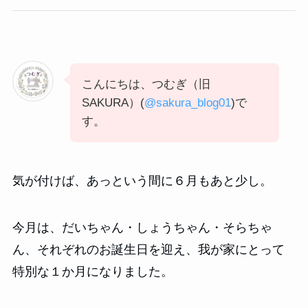
こんにちは、つむぎ（旧
SAKURA）(
@sakura_blog01
)で
す。
気が付けば、あっという間に６月もあと少し。
今月は、だいちゃん・しょうちゃん・そらちゃ
ん、それぞれのお誕生日を迎え、我が家にとって
特別な１か月になりました。