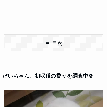
目次
だいちゃん、初収穫の香りを調査中🫑