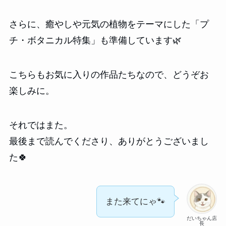
さらに、癒やしや元気の植物をテーマにした「プ
チ・ボタニカル特集」も準備しています🌿
こちらもお気に入りの作品たちなので、どうぞお
楽しみに。
それではまた。
最後まで読んでくださり、ありがとうございまし
た🍀
また来てにゃ🐾
だいちゃん店
長