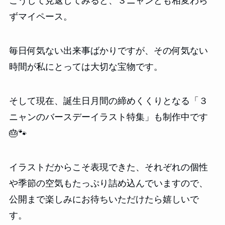
こうして見返してみると、３ニャンとも相変わら
ずマイペース。
毎日何気ない出来事ばかりですが、その何気ない
時間が私にとっては大切な宝物です。
そして現在、誕生日月間の締めくくりとなる「３
ニャンのバースデーイラスト特集」も制作中です
🎂🐾
イラストだからこそ表現できた、それぞれの個性
や季節の空気もたっぷり詰め込んでいますので、
公開まで楽しみにお待ちいただけたら嬉しいで
す。