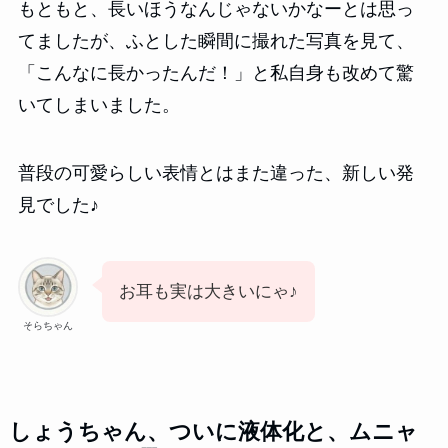
もともと、長いほうなんじゃないかなーとは思っ
てましたが、ふとした瞬間に撮れた写真を見て、
「こんなに長かったんだ！」と私自身も改めて驚
いてしまいました。
普段の可愛らしい表情とはまた違った、新しい発
見でした♪
お耳も実は大きいにゃ♪
そらちゃん
しょうちゃん、ついに液体化と、ムニャ