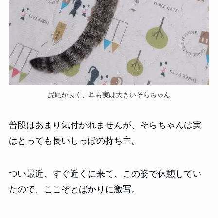
尻尾が長く、耳も実は大きいそらちゃん
普段はあまり気付かれませんが、そらちゃんは実
はとっても長いしっぽの持ち主。
つい最近、すぐ近くに来て、この姿で休憩してい
たので、ここぞとばかりに激写。