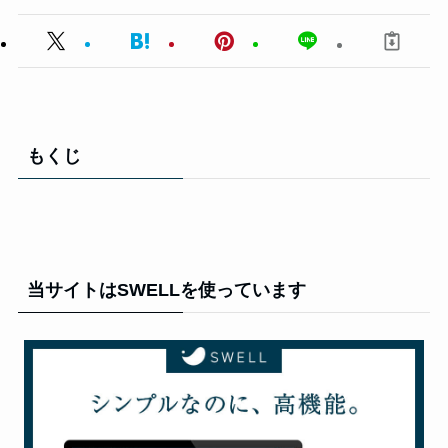
もくじ
当サイトはSWELLを使っています