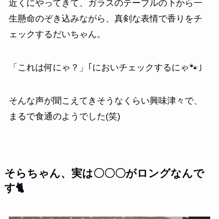
近くにやってきて、ガラスのテーブルの下から一
生懸命のぞき込みながら、真剣な表情で香りをチ
ェックするだいちゃん。
「これは何にゃ？」｢においチェックするにゃ🐾｣
そんな声が聞こえてきそうなくらい興味津々で、
まるで食通のようでした(笑)
そらちゃん、実は〇〇〇がロングなんで
す🐈