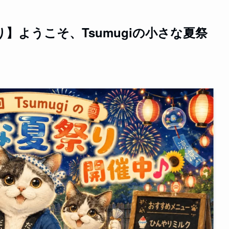
り】ようこそ、Tsumugiの小さな夏祭