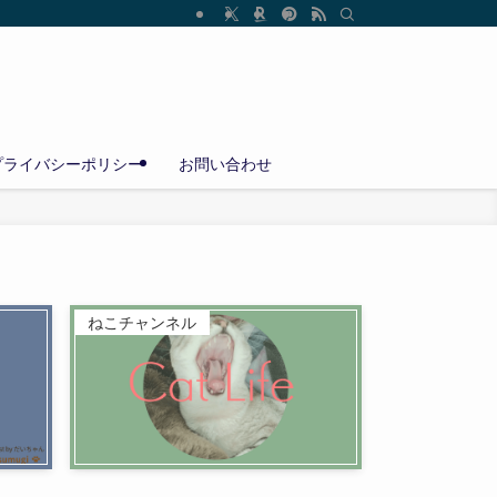
プライバシーポリシー
お問い合わせ
ねこチャンネル