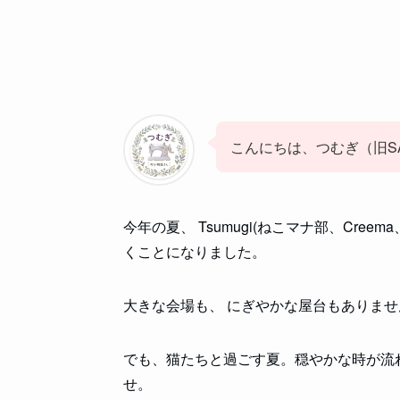
こんにちは、つむぎ（旧SA
今年の夏、 Tsumugi(ねこマナ部、Cr
くことになりました。
大きな会場も、 にぎやかな屋台もありませ
でも、猫たちと過ごす夏。穏やかな時が流
せ。