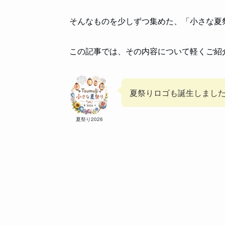
そんなものを少しずつ集めた、「小さな夏
この記事では、その内容について軽くご紹
夏祭りロゴも誕生しました
夏祭り2026