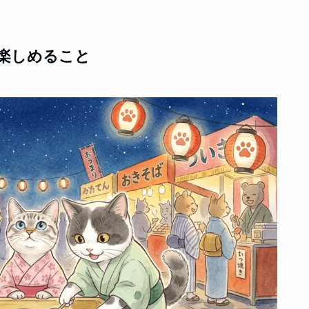
で楽しめること