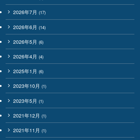
2026年7月
(17)
2026年6月
(14)
2026年5月
(6)
2026年4月
(4)
2025年1月
(6)
2023年10月
(1)
2023年5月
(1)
2021年12月
(1)
2021年11月
(1)