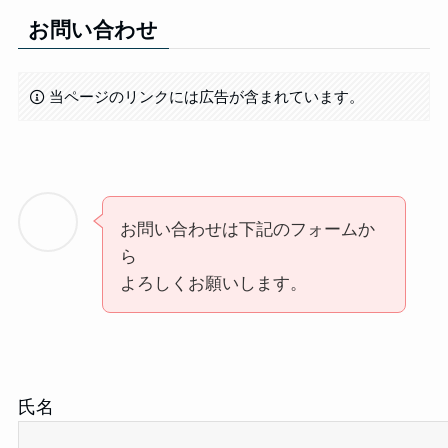
お問い合わせ
当ページのリンクには広告が含まれています。
お問い合わせは下記のフォームか
ら
よろしくお願いします。
氏名