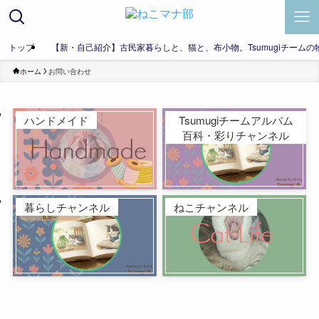
トップ
【新・自己紹介】古民家暮らしと、猫と、布小物。Tsumugiチームの
ホーム
お問い合わせ
ハンドメイド
Tsumugiチームアルバム
百科・彩りチャンネル
暮らしチャンネル
ねこチャンネル