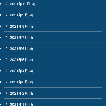
2021年10月
(4)
2021年9月
(4)
2021年8月
(1)
2021年7月
(4)
2021年6月
(5)
2021年5月
(2)
2021年4月
(4)
2021年3月
(8)
2021年2月
(3)
2021年1月
(4)