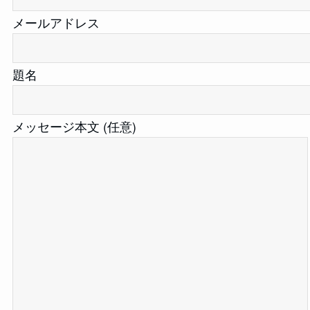
メールアドレス
題名
メッセージ本文 (任意)