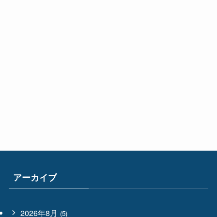
アーカイブ
2026年8月
(5)