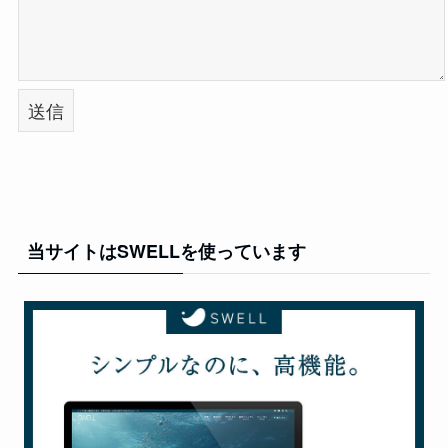
当サイトはSWELLを使っています