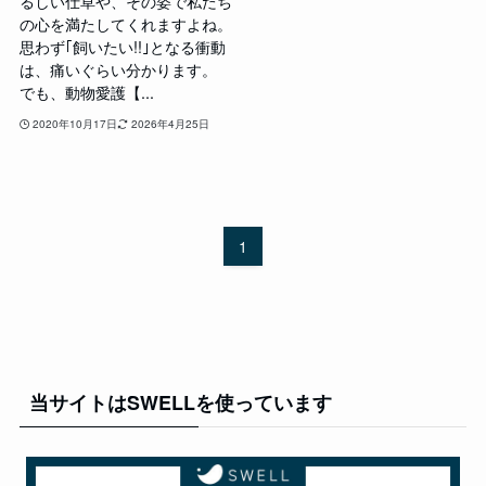
るしい仕草や、その姿で私たち
の心を満たしてくれますよね。
思わず｢飼いたい!!｣となる衝動
は、痛いぐらい分かります。
でも、動物愛護【...
2020年10月17日
2026年4月25日
1
当サイトはSWELLを使っています