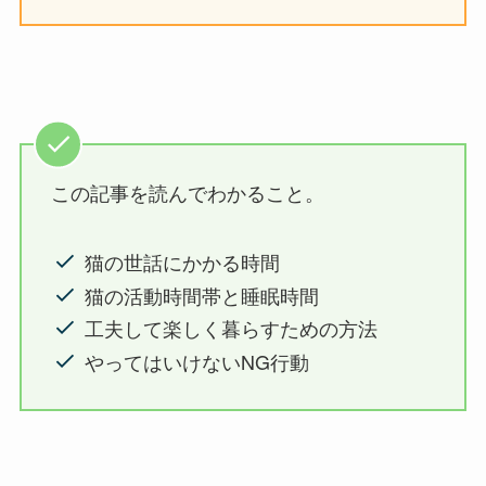
この記事を読んでわかること。
猫の世話にかかる時間
猫の活動時間帯と睡眠時間
工夫して楽しく暮らすための方法
やってはいけないNG行動