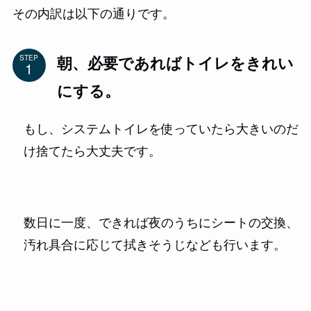
その内訳は以下の通りです。
朝、必要であればトイレをきれい
STEP
にする。
もし、システムトイレを使っていたら大きいのだ
け捨てたら大丈夫です。
数日に一度、できれば夜のうちにシートの交換、
汚れ具合に応じて拭きそうじなども行います。