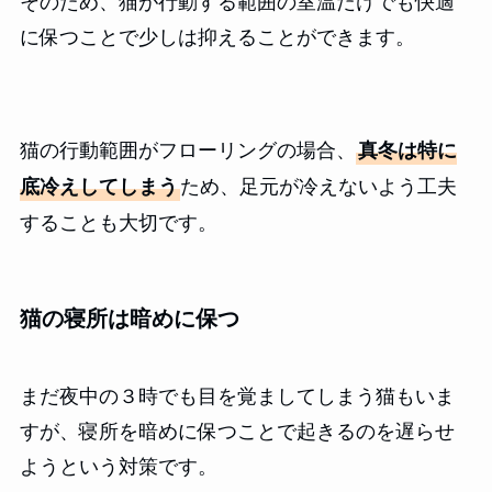
に保つことで少しは抑えることができます。
猫の行動範囲がフローリングの場合、
真冬は特に
ため、足元が冷えないよう工夫
底冷えしてしまう
することも大切です。
猫の寝所は暗めに保つ
まだ夜中の３時でも目を覚ましてしまう猫もいま
すが、寝所を暗めに保つことで起きるのを遅らせ
ようという対策です。