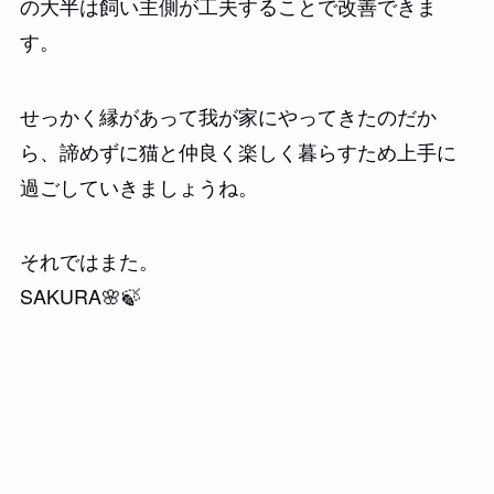
の大半は飼い主側が工夫することで改善できま
す。
せっかく縁があって我が家にやってきたのだか
ら、諦めずに猫と仲良く楽しく暮らすため上手に
過ごしていきましょうね。
それではまた。
SAKURA🌸🍃