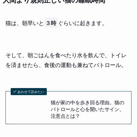
猫は、朝早いと
ぐらいに起きます。
３時
そして、朝ごはんを食べたり水を飲んで、トイレ
を済ませたら、食後の運動も兼ねてパトロール。
あわせて読みたい
猫が家の中を歩き回る理由。猫の
パトロールと心を開いたサイン、
注意点とは？