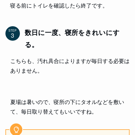
寝る前にトイレを確認したら終了です。
数日に一度、寝所をきれいにす
STEP
る。
こちらも、汚れ具合によりますが毎日する必要は
ありません。
夏場は暑いので、寝所の下にタオルなどを敷い
て、毎日取り替えてもいいですね。