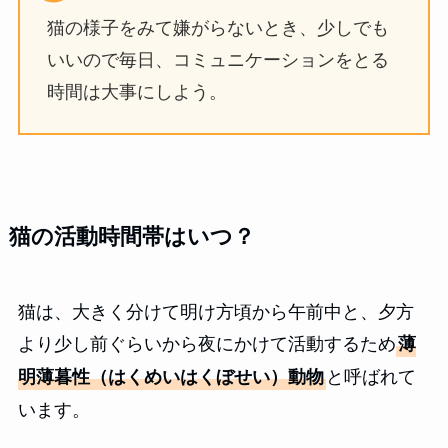
猫の様子をみて嫌がらないとき、少しでも
いいので毎日、コミュニケーションをとる
時間は大事にしよう。
猫の活動時間帯はいつ？
猫は、大きく分けて明け方頃から午前中と、夕方
より少し前ぐらいから夜にかけて活動するため
薄
と呼ばれて
明薄暮性（はくめいはくぼせい）動物
います。