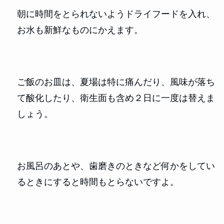
朝に時間をとられないようドライフードを入れ、
お水も新鮮なものにかえます。
ご飯のお皿は、夏場は特に痛んだり、風味が落ち
て酸化したり、衛生面も含め２日に一度は替えま
しょう。
お風呂のあとや、歯磨きのときなど何かをしてい
るときにすると時間もとらないですよ。