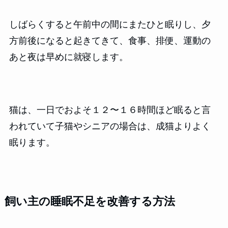
しばらくすると午前中の間にまたひと眠りし、夕
方前後になると起きてきて、食事、排便、運動の
あと夜は早めに就寝します。
猫は、一日でおよそ１２〜１６時間ほど眠ると言
われていて子猫やシニアの場合は、成猫よりよく
眠ります。
飼い主の睡眠不足を改善する方法