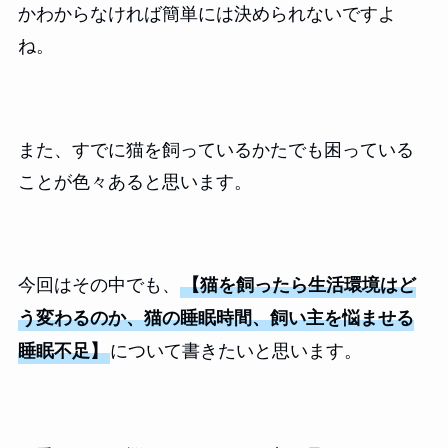
かわからなければ簡単には決められないですよ
ね。
また、すでに猫を飼っているかたでも困っている
ことが色々あると思います。
今回はその中でも、
【猫を飼ったら生活環境はど
う変わるのか、猫の睡眠時間、飼い主を悩ませる
について書きたいと思います。
睡眠不足】