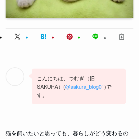
こんにちは、つむぎ（旧
SAKURA）(
@sakura_blog01
)で
す。
猫を飼いたいと思っても、暮らしがどう変わるの