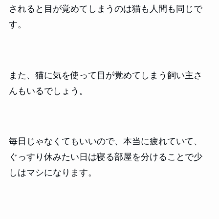
されると目が覚めてしまうのは猫も人間も同じで
す。
また、猫に気を使って目が覚めてしまう飼い主さ
んもいるでしょう。
毎日じゃなくてもいいので、本当に疲れていて、
ぐっすり休みたい日は寝る部屋を分けることで少
しはマシになります。