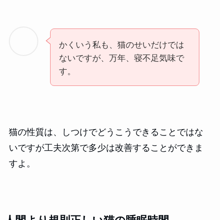
かくいう私も、猫のせいだけでは
ないですが、万年、寝不足気味で
す。
猫の性質は、しつけでどうこうできることではな
いですが工夫次第で多少は改善することができま
すよ。
人間より規則正しい猫の睡眠時間