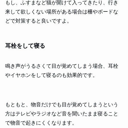
もし、ふすまなど猫が開けて入ってきたり、行き
来して欲しくない場所がある場合は柵やボードな
どで対策すると良いですよ。
耳栓をして寝る
鳴き声がうるさくて目が覚めてしまう場合、耳栓
やイヤホンをして寝るのも効果的です。
もともと、物音だけでも目が覚めてしまうという
方はテレビやラジオなど音を聞いたまま寝ること
で物音で起きにくくなります。