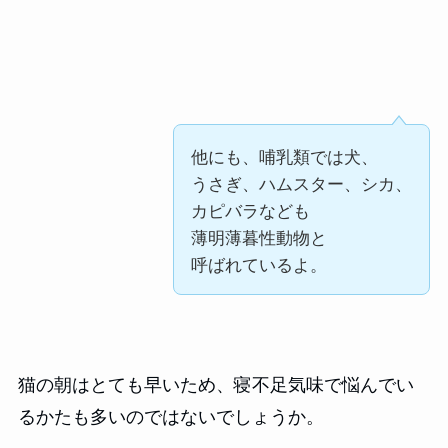
他にも、哺乳類では犬、
うさぎ、ハムスター、シカ、
カピバラなども
薄明薄暮性動物と
呼ばれているよ。
猫の朝はとても早いため、寝不足気味で悩んでい
るかたも多いのではないでしょうか。