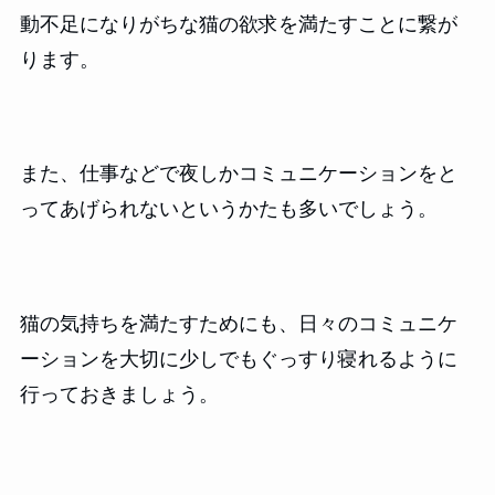
動不足になりがちな猫の欲求を満たすことに繋が
ります。
また、仕事などで夜しかコミュニケーションをと
ってあげられないというかたも多いでしょう。
猫の気持ちを満たすためにも、日々のコミュニケ
ーションを大切に少しでもぐっすり寝れるように
行っておきましょう。