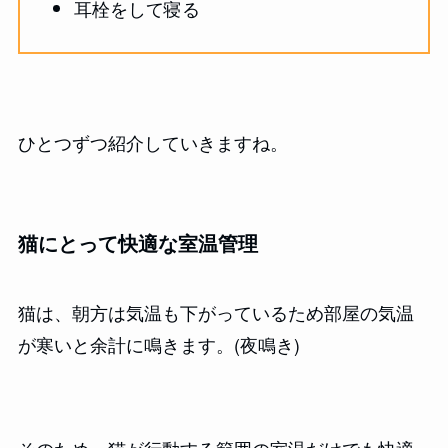
耳栓をして寝る
ひとつずつ紹介していきますね。
猫にとって快適な室温管理
猫は、朝方は気温も下がっているため部屋の気温
が寒いと余計に鳴きます。(夜鳴き)
そのため、猫が行動する範囲の室温だけでも快適