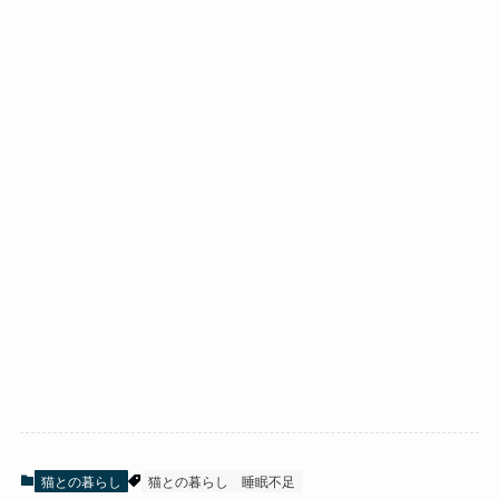
猫との暮らし
猫との暮らし
睡眠不足