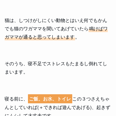
猫は、しつけがしにくい動物とはいえ何でもかん
でも猫のワガママを聞いてあげていたら
鳴けばワ
ガママが通ると思ってしまいます
。
そのうち、寝不足でストレスもたまるし倒れてし
まいます。
寝る前に、
この３つさえちゃ
ご飯、お水、トイレ
んとしていれば(＋できれば遊んであげる)、起きず
にムシして大丈夫です。