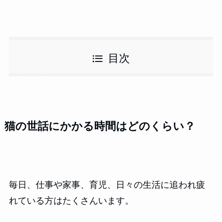
目次
猫の世話にかかる時間はどのくらい？
毎日、仕事や家事、育児、日々の生活に追われ疲
れている方はたくさんいます。