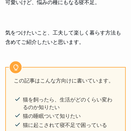
可愛いけど、悩みの種にもなる寝不足。
気をつけたいこと、工夫して楽しく暮らす方法も
含めてご紹介したいと思います。
この記事はこんな方向けに書いています。
猫を飼ったら、生活がどのくらい変わ
るのか知りたい
猫の睡眠ついて知りたい
猫に起こされて寝不足で困っている