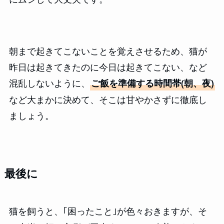
朝まで起きてこないことを覚えさせるため、猫が
昨日は起きてきたのに今日は起きてこない、など
混乱しないように、
ご飯を準備する時間帯(朝、夜)
など大まかに決めて、そこは甘やかさずに徹底し
ましょう。
最後に
猫を飼うと、｢困ったこと｣が色々おきますが、そ