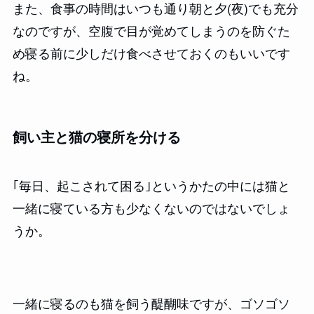
また、食事の時間はいつも通り朝と夕(夜)でも充分
なのですが、空腹で目が覚めてしまうのを防ぐた
め寝る前に少しだけ食べさせておくのもいいです
ね。
飼い主と猫の寝所を分ける
｢毎日、起こされて困る｣というかたの中には猫と
一緒に寝ている方も少なくないのではないでしょ
うか。
一緒に寝るのも猫を飼う醍醐味ですが、ゴソゴソ