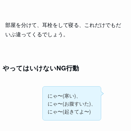
部屋を分けて、耳栓をして寝る、これだけでもだ
いぶ違ってくるでしょう。
やってはいけないNG行動
にゃ〜(寒い)、
にゃ〜(お腹すいた)、
にゃ〜(起きてよ〜)