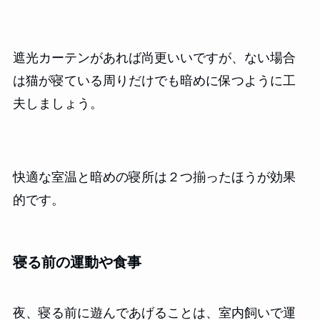
遮光カーテンがあれば尚更いいですが、ない場合
は猫が寝ている周りだけでも暗めに保つように工
夫しましょう。
快適な室温と暗めの寝所は２つ揃ったほうが効果
的です。
寝る前の運動や食事
夜、寝る前に遊んであげることは、室内飼いで運