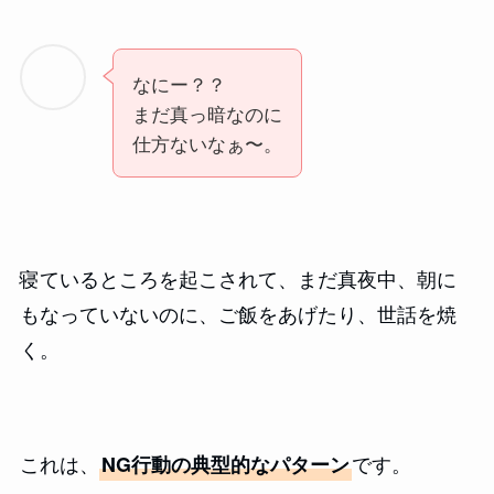
なにー？？
まだ真っ暗なのに
仕方ないなぁ〜。
寝ているところを起こされて、まだ真夜中、朝に
もなっていないのに、ご飯をあげたり、世話を焼
く。
これは、
です。
NG行動の典型的なパターン