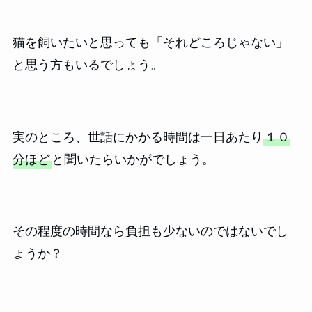
猫を飼いたいと思っても「それどころじゃない」
と思う方もいるでしょう。
実のところ、世話にかかる時間は一日あたり
１０
分ほど
と聞いたらいかがでしょう。
その程度の時間なら負担も少ないのではないでし
ょうか？