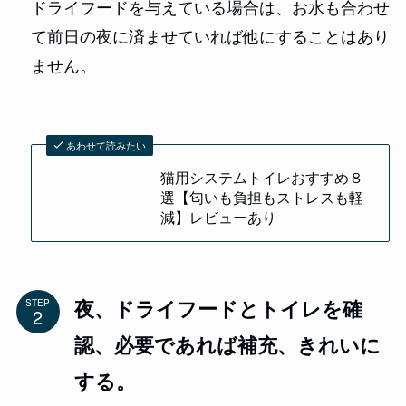
ドライフードを与えている場合は、お水も合わせ
て前日の夜に済ませていれば他にすることはあり
ません。
あわせて読みたい
猫用システムトイレおすすめ８
選【匂いも負担もストレスも軽
減】レビューあり
夜、ドライフードとトイレを確
STEP
認、必要であれば補充、きれいに
する。