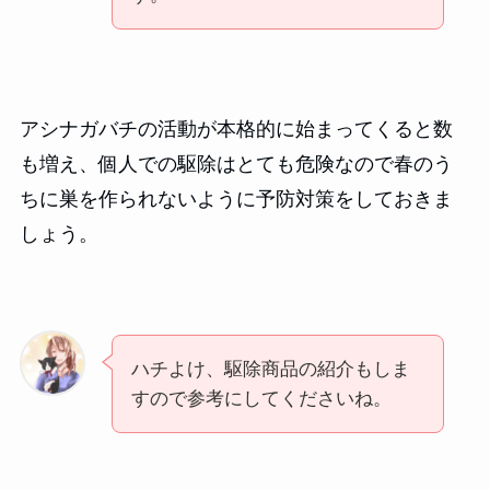
アシナガバチの活動が本格的に始まってくると数
も増え、個人での駆除はとても危険なので春のう
ちに巣を作られないように予防対策をしておきま
しょう。
ハチよけ、駆除商品の紹介もしま
すので参考にしてくださいね。