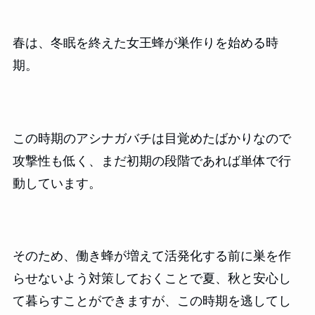
春は、冬眠を終えた女王蜂が巣作りを始める時
期。
この時期のアシナガバチは目覚めたばかりなので
攻撃性も低く、まだ初期の段階であれば単体で行
動しています。
そのため、働き蜂が増えて活発化する前に巣を作
らせないよう対策しておくことで夏、秋と安心し
て暮らすことができますが、この時期を逃してし