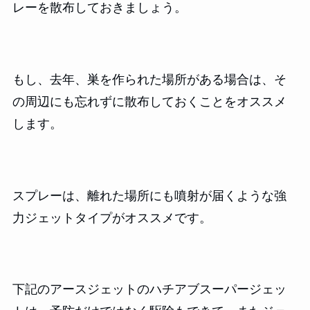
レーを散布しておきましょう。
もし、去年、巣を作られた場所がある場合は、そ
の周辺にも忘れずに散布しておくことをオススメ
します。
スプレーは、離れた場所にも噴射が届くような強
力ジェットタイプがオススメです。
下記のアースジェットのハチアブスーパージェッ