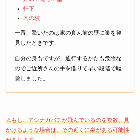
軒下
木の枝
一番、驚いたのは家の真ん前の壁に巣を発
見したときです。
自分の身もですが、通行するかたも危険な
のでご近所さんの手を借りて早い段階で駆
除しました。
⚠もし、アシナガバチが飛んでいるのを複数、見
かけるような場合は、その近くに巣がある可能性
があります。