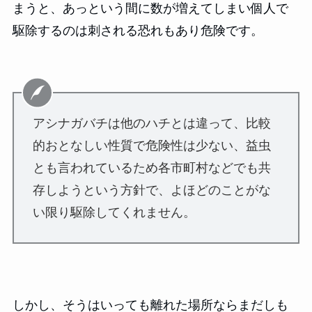
まうと、あっという間に数が増えてしまい個人で
駆除するのは刺される恐れもあり危険です。
アシナガバチは他のハチとは違って、比較
的おとなしい性質で危険性は少ない、益虫
とも言われているため各市町村などでも共
存しようという方針で、よほどのことがな
い限り駆除してくれません。
しかし、そうはいっても離れた場所ならまだしも