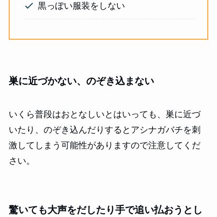
黒っぽい服装をしない
巣に近づかない、のぞき込まない
いくら普段はおとなしいとはいっても、巣に近づ
いたり、のぞき込んだりするとアシナガバチを刺
激してしまう可能性がありますので注意してくだ
さい。
驚いても大声をだしたり手で追い払おうとし