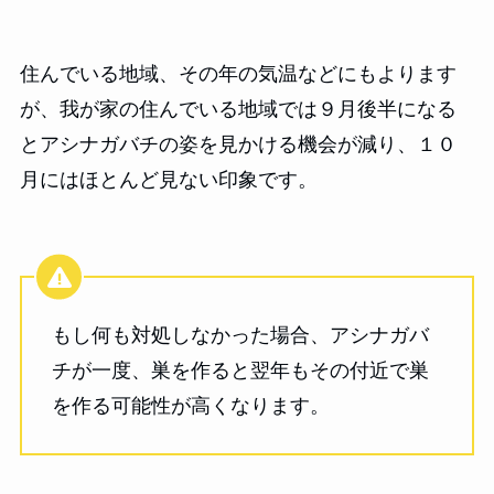
住んでいる地域、その年の気温などにもよります
が、我が家の住んでいる地域では９月後半になる
とアシナガバチの姿を見かける機会が減り、１０
月にはほとんど見ない印象です。
もし何も対処しなかった場合、アシナガバ
チが一度、巣を作ると翌年もその付近で巣
を作る可能性が高くなります。