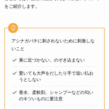
をご紹介します。
アシナガバチに刺されないために刺激しな
いこと
巣に近づかない、のぞき込まない
驚いても大声をだしたり手で追い払お
うとしない
香水、柔軟剤、シャンプーなどの匂い
のキツいものに要注意