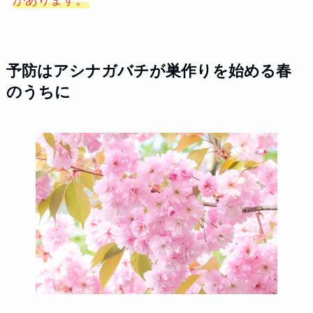
予防はアシナガバチが巣作りを始める春
のうちに