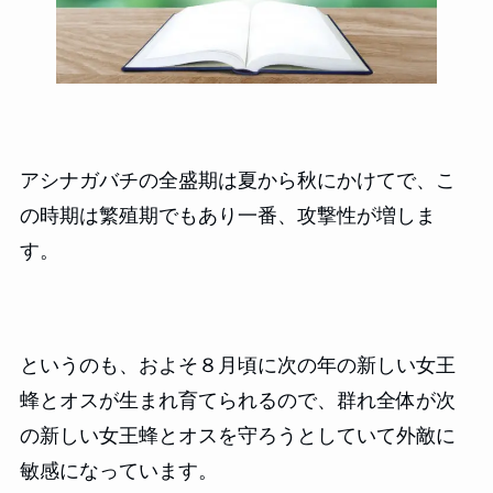
アシナガバチの全盛期は夏から秋にかけてで、こ
の時期は繁殖期でもあり一番、攻撃性が増しま
す。
というのも、およそ８月頃に次の年の新しい女王
蜂とオスが生まれ育てられるので、群れ全体が次
の新しい女王蜂とオスを守ろうとしていて外敵に
敏感になっています。