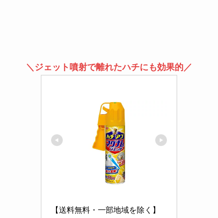
＼ジェット噴射で離れたハチにも効果的／
【送料無料・一部地域を除く】