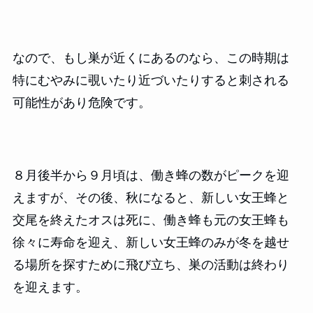
なので、もし巣が近くにあるのなら、この時期は
特にむやみに覗いたり近づいたりすると刺される
可能性があり危険です。
８月後半から９月頃は、働き蜂の数がピークを迎
えますが、その後、秋になると、新しい女王蜂と
交尾を終えたオスは死に、働き蜂も元の女王蜂も
徐々に寿命を迎え、新しい女王蜂のみが冬を越せ
る場所を探すために飛び立ち、巣の活動は終わり
を迎えます。