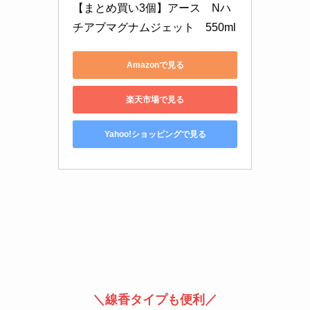
【まとめ買い3個】アース　Nハ
チアブマグナムジェット　550ml
Amazonで見る
楽天市場で見る
Yahoo!ショッピングで見る
＼線香タイプも便利／