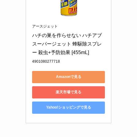
アースジェット
ハチの巣を作らせない ハチアブ
スーパージェット 蜂駆除スプレ
ー 殺虫+予防効果 [455mL]
4901080277718
Amazonで見る
楽天市場で見る
Yahoo!ショッピングで見る