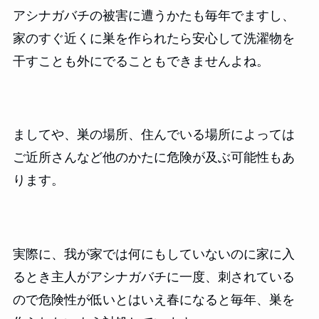
アシナガバチの被害に遭うかたも毎年でますし、
家のすぐ近くに巣を作られたら安心して洗濯物を
干すことも外にでることもできませんよね。
ましてや、巣の場所、住んでいる場所によっては
ご近所さんなど他のかたに危険が及ぶ可能性もあ
ります。
実際に、我が家では何にもしていないのに家に入
るとき主人がアシナガバチに一度、刺されている
ので危険性が低いとはいえ春になると毎年、巣を