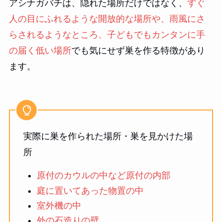
アシナガバチは、隠れた場所だけではなく、
すぐ
人の目にふれるような開放的な場所や、雨風にさ
らされるようなところ、子どもでもカンタンに手
の届く低い場所
でも気にせず巣を作る特徴があり
ます。
実際に巣を作られた場所・巣を見かけた場
所
原付のカウルの中など原付の内部
庭に置いてあった物置の中
室外機の中
外の石造りの壁