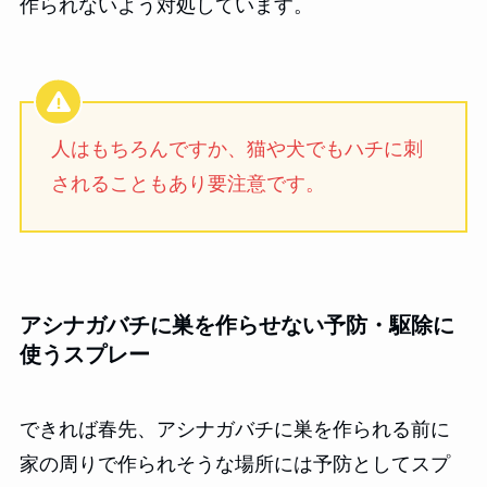
作られないよう対処しています。
人はもちろんですか、猫や犬でもハチに刺
されることもあり要注意です。
アシナガバチに巣を作らせない予防・駆除に
使うスプレー
できれば春先、アシナガバチに巣を作られる前に
家の周りで作られそうな場所には予防としてスプ