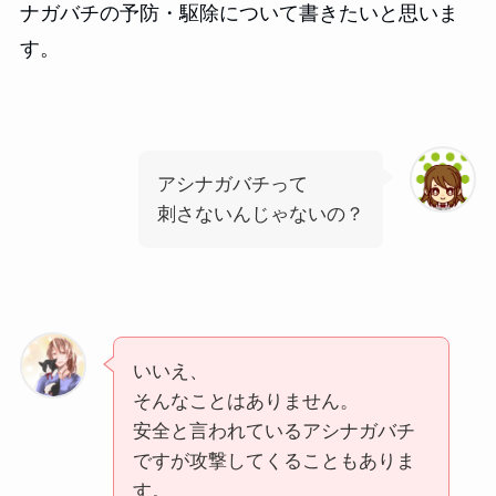
ナガバチの予防・駆除について書きたいと思いま
す。
アシナガバチって
刺さないんじゃないの？
いいえ、
そんなことはありません。
安全と言われているアシナガバチ
ですが攻撃してくることもありま
す。