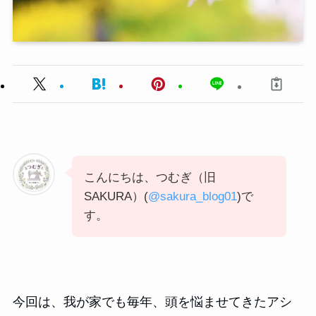
こんにちは、つむぎ（旧
SAKURA）(
@sakura_blog01
)で
す。
今回は、我が家でも毎年、頭を悩ませてきたアシ