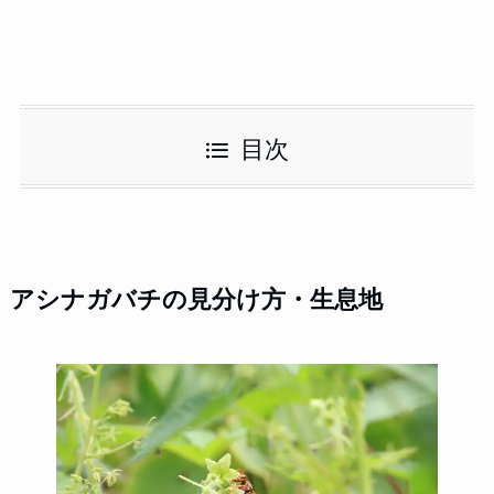
目次
アシナガバチの見分け方・生息地