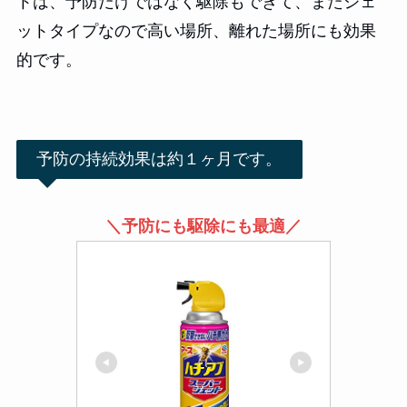
トは、予防だけではなく駆除もできて、またジェ
ットタイプなので高い場所、離れた場所にも効果
的です。
予防の持続効果は約１ヶ月です。
＼予防にも駆除にも最適／