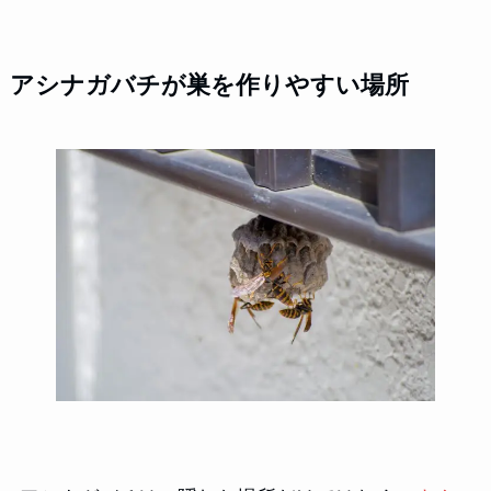
アシナガバチが巣を作りやすい場所