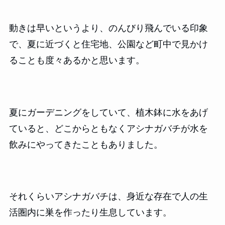
動きは早いというより、のんびり飛んでいる印象
で、夏に近づくと住宅地、公園など町中で見かけ
ることも度々あるかと思います。
夏にガーデニングをしていて、植木鉢に水をあげ
ていると、どこからともなくアシナガバチが水を
飲みにやってきたこともありました。
それくらいアシナガバチは、身近な存在で人の生
活圏内に巣を作ったり生息しています。