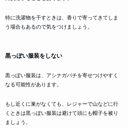
特に洗濯物を干すときは、香りで寄ってきてしま
う場合もあるので気をつけましょう。
黒っぽい服装をしない
黒っぽい服装は、アシナガバチを寄せつけやすく
なる可能性があります。
もし近くに巣がなくても、レジャーで山などに行
くときは黒っぽい服装は避けて頭にも帽子を被り
ましょう。