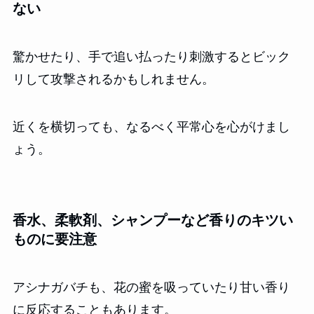
ない
驚かせたり、手で追い払ったり刺激するとビック
リして攻撃されるかもしれません。
近くを横切っても、なるべく平常心を心がけまし
ょう。
香水、柔軟剤、シャンプーなど香りのキツい
ものに要注意
アシナガバチも、花の蜜を吸っていたり甘い香り
に反応することもあります。