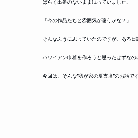
ばらく出番のないまま眠っていました。
「今の作品たちと雰囲気が違うかな？」
そんなふうに思っていたのですが、ある日
ハワイアン巾着を作ろうと思ったはずなの
今回は、そんな”我が家の夏支度”のお話で