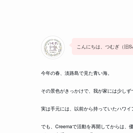
こんにちは、つむぎ（旧SA
今年の春、淡路島で見た青い海。
その景色がきっかけで、我が家には少しず
実は手元には、以前から持っていたハワイ
でも、Creemaで活動を再開してからは