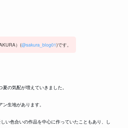
KURA）(
@sakura_blog01
)です。
つ夏の気配が増えていきました。
アン生地があります。
、優しい色合いの作品を中心に作っていたこともあり、し