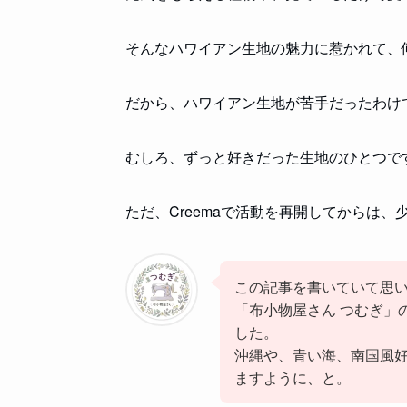
そんなハワイアン生地の魅力に惹かれて、
だから、ハワイアン生地が苦手だったわけ
むしろ、ずっと好きだった生地のひとつで
ただ、Creemaで活動を再開してからは
この記事を書いていて思い
「布小物屋さん つむぎ」の前
した。
沖縄や、青い海、南国風
ますように、と。