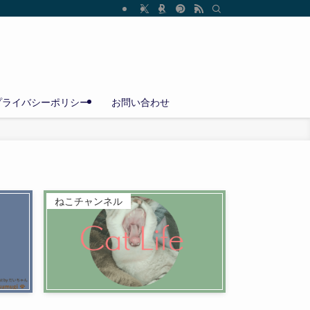
プライバシーポリシー
お問い合わせ
ねこチャンネル