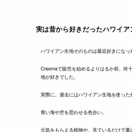
実は昔から好きだったハワイア
ハワイアン生地そのものは最近好きになっ
Creemaで販売を始めるよりはるか前、
地が好きでした。
実際に、過去にはハワイアン生地を使った
青い海や空を思わせる色合い。
元気をもらえる植物や、見ているだけで夏