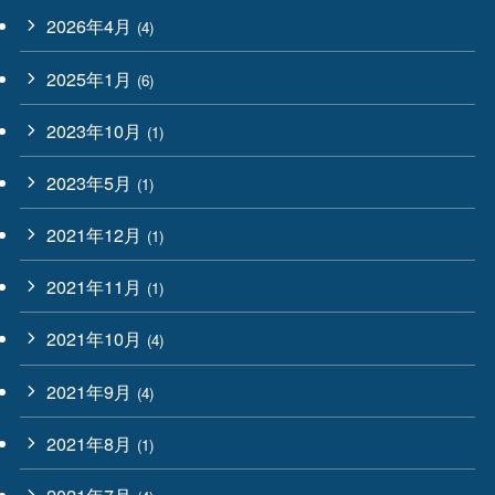
2026年4月
(4)
2025年1月
(6)
2023年10月
(1)
2023年5月
(1)
2021年12月
(1)
2021年11月
(1)
2021年10月
(4)
2021年9月
(4)
2021年8月
(1)