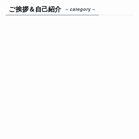
ご挨拶＆自己紹介
– category –