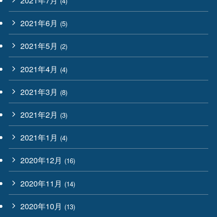
2021年7月
(4)
2021年6月
(5)
2021年5月
(2)
2021年4月
(4)
2021年3月
(8)
2021年2月
(3)
2021年1月
(4)
2020年12月
(16)
2020年11月
(14)
2020年10月
(13)