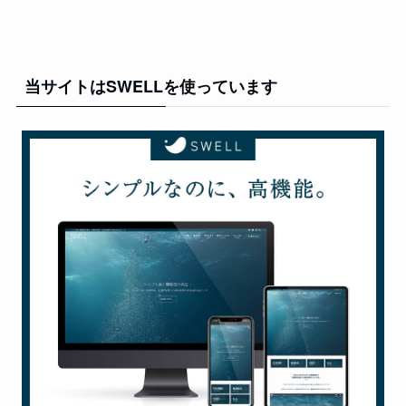
当サイトはSWELLを使っています