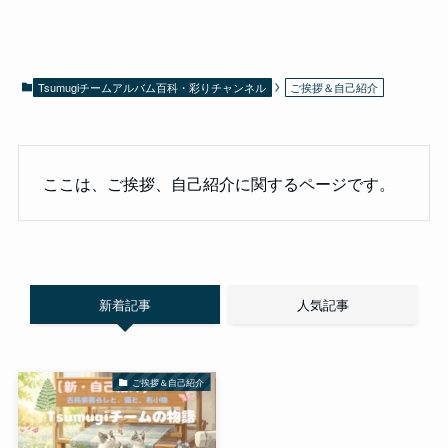
Tsumugiチームアルバム百科・彩りチャンネル
ご挨拶＆自己紹介
ここは、ご挨拶、自己紹介に関するページです。
新着記事
人気記事
ご挨拶＆自己紹介