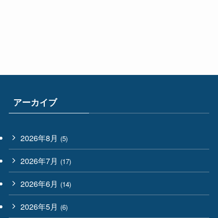
アーカイブ
2026年8月
(5)
2026年7月
(17)
2026年6月
(14)
2026年5月
(6)