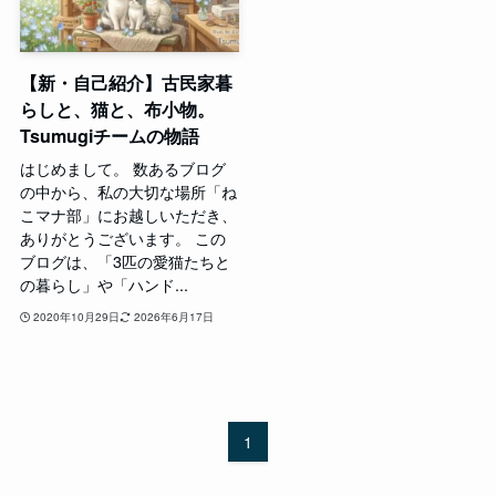
【新・自己紹介】古民家暮
らしと、猫と、布小物。
Tsumugiチームの物語
はじめまして。 数あるブログ
の中から、私の大切な場所「ね
こマナ部」にお越しいただき、
ありがとうございます。 この
ブログは、「3匹の愛猫たちと
の暮らし」や「ハンド...
2020年10月29日
2026年6月17日
1